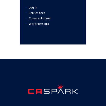
Log in
Entries feed
Comments feed
WordPress.org