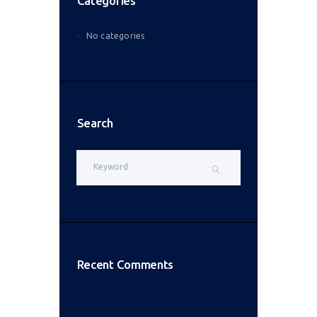
Categories
No categories
Search
Recent Comments