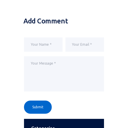
Add Comment