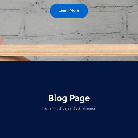
Learn More
Blog Page
Home
Holidays in South America