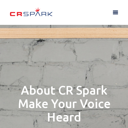
About CR Spark
Make Your Voice
Heard