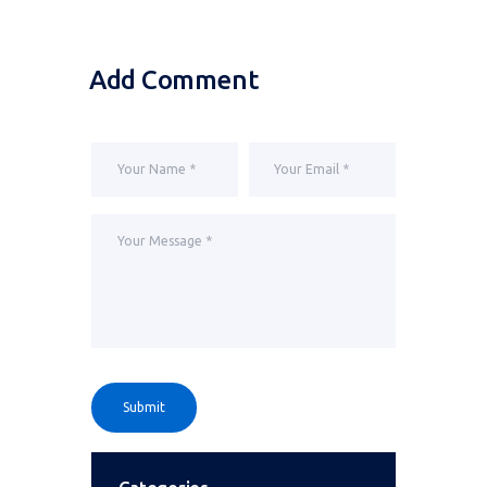
Add Comment