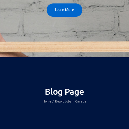
Learn More
Blog Page
Home
Resort Jobs in Canada