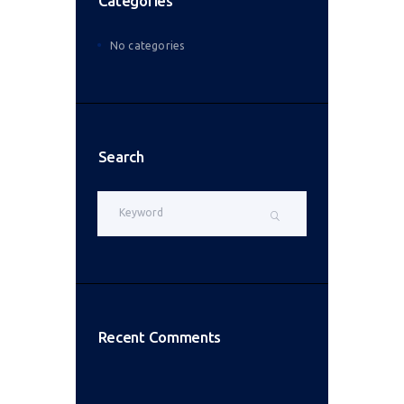
Categories
No categories
Search
Recent Comments